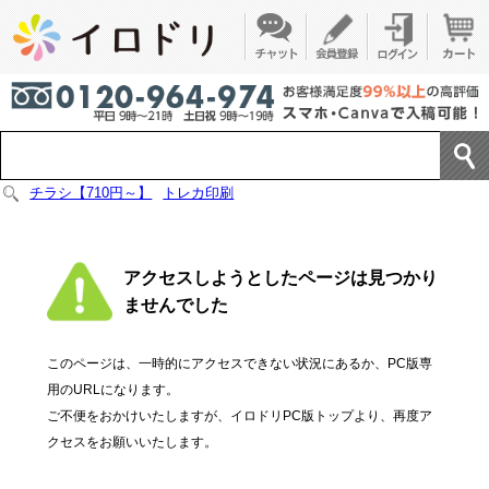
チラシ【710円～】
トレカ印刷
アクセスしようとしたページは見つかり
ませんでした
このページは、一時的にアクセスできない状況にあるか、PC版専
用のURLになります。
ご不便をおかけいたしますが、イロドリPC版トップより、再度ア
クセスをお願いいたします。