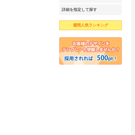
詳細を指定して探す
週間人気ランキング