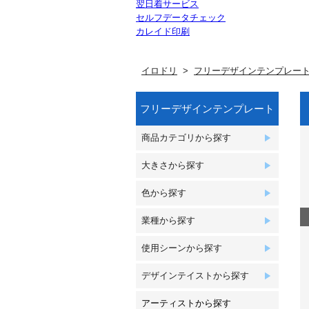
翌日着サービス
セルフデータチェック
カレイド印刷
イロドリ
フリーデザインテンプレー
フリーデザインテンプレート
商品カテゴリから探す
大きさから探す
色から探す
業種から探す
使用シーンから探す
デザインテイストから探す
アーティストから探す