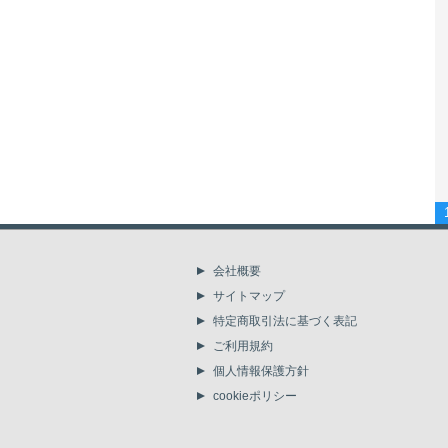
会社概要
サイトマップ
特定商取引法に基づく表記
ご利用規約
個人情報保護方針
cookieポリシー