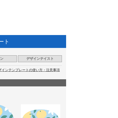
ート
ン
デザインテイスト
ザインテンプレートの使い方・注意事項