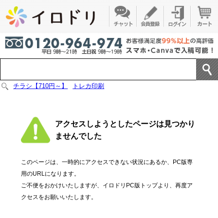
チラシ【710円～】
トレカ印刷
アクセスしようとしたページは見つかり
ませんでした
このページは、一時的にアクセスできない状況にあるか、PC版専
用のURLになります。
ご不便をおかけいたしますが、イロドリPC版トップより、再度ア
クセスをお願いいたします。