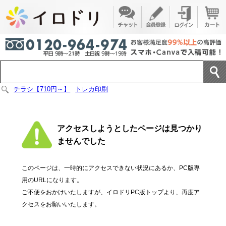
チラシ【710円～】
トレカ印刷
アクセスしようとしたページは見つかり
ませんでした
このページは、一時的にアクセスできない状況にあるか、PC版専
用のURLになります。
ご不便をおかけいたしますが、イロドリPC版トップより、再度ア
クセスをお願いいたします。