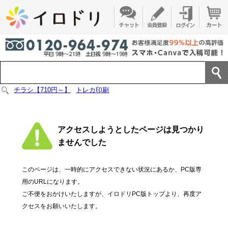
チラシ【710円～】
トレカ印刷
アクセスしようとしたページは見つかり
ませんでした
このページは、一時的にアクセスできない状況にあるか、PC版専
用のURLになります。
ご不便をおかけいたしますが、イロドリPC版トップより、再度ア
クセスをお願いいたします。