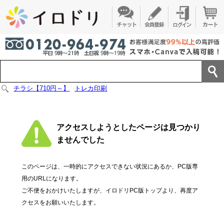
チラシ【710円～】
トレカ印刷
アクセスしようとしたページは見つかり
ませんでした
このページは、一時的にアクセスできない状況にあるか、PC版専
用のURLになります。
ご不便をおかけいたしますが、イロドリPC版トップより、再度ア
クセスをお願いいたします。