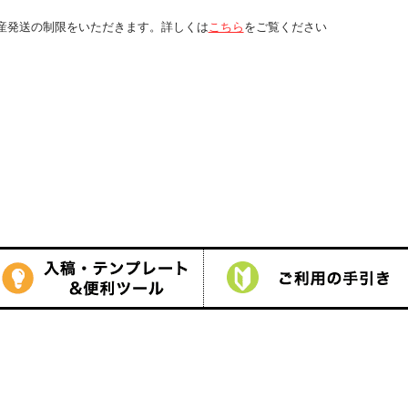
しくは
こちら
をご覧ください