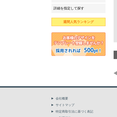
詳細を指定して探す
週間人気ランキング
会社概要
サイトマップ
特定商取引法に基づく表記