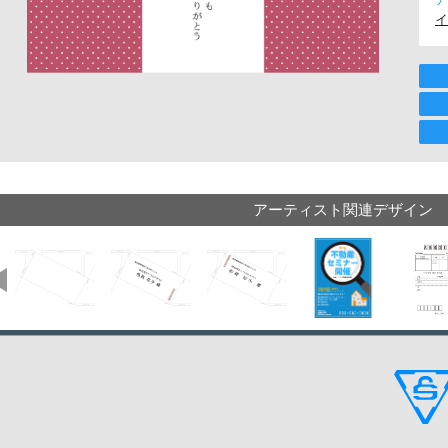
イ
アーティスト関連デザイン