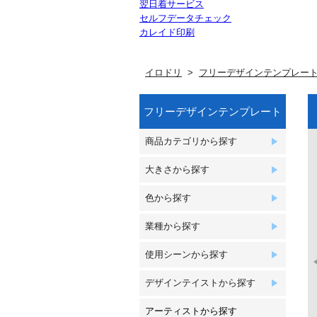
翌日着サービス
セルフデータチェック
カレイド印刷
イロドリ
フリーデザインテンプレー
フリーデザインテンプレート
商品カテゴリから探す
大きさから探す
色から探す
業種から探す
使用シーンから探す
デザインテイストから探す
アーティストから探す