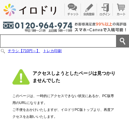
チラシ【710円～】
トレカ印刷
アクセスしようとしたページは見つかり
ませんでした
このページは、一時的にアクセスできない状況にあるか、PC版専
用のURLになります。
ご不便をおかけいたしますが、イロドリPC版トップより、再度ア
クセスをお願いいたします。