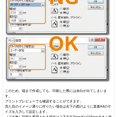
このため、端まで作成しても、印刷した際には余白が出てしまいま
す。
プリントプレビューでも確認することができます。
見た目のイメージ通りに作りたい場合は右下の図のように直接A4のサ
イズを入力して設定します。
（フチ無し印刷を希望される場合は上下左右3mmずつ計6mm大きく作