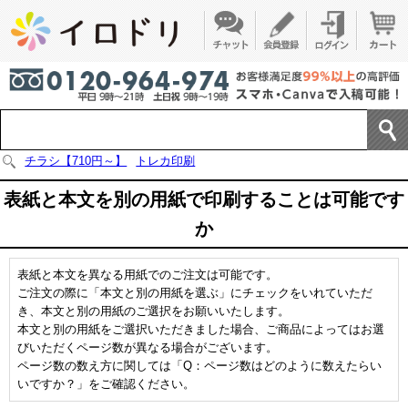
チラシ【710円～】
トレカ印刷
表紙と本文を別の用紙で印刷することは可能です
か
表紙と本文を異なる用紙でのご注文は可能です。
ご注文の際に「本文と別の用紙を選ぶ」にチェックをいれていただ
き、本文と別の用紙のご選択をお願いいたします。
本文と別の用紙をご選択いただきました場合、ご商品によってはお選
びいただくページ数が異なる場合がございます。
ページ数の数え方に関しては「Q：ページ数はどのように数えたらい
いですか？」をご確認ください。