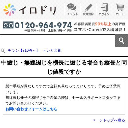
チラシ【710円～】
トレカ印刷
中綴じ・無線綴じを横長に綴じる場合も縦長と同
じ値段ですか
製本手順が異なりますので金額も異なってまいります。予めご了承願
います。
無線綴じ冊子の横綴じをご希望の際は、セールスサポートスタッフま
でお問い合わせください。
お問い合わせフォームはこちら
ページトップへ戻る