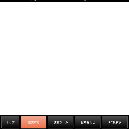
トップ
注文する
便利ツール
お問合わせ
PC版表示