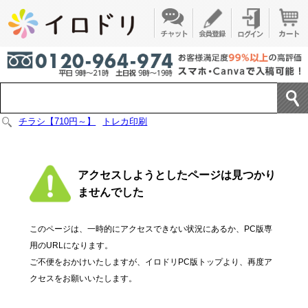
チラシ【710円～】
トレカ印刷
アクセスしようとしたページは見つかり
ませんでした
このページは、一時的にアクセスできない状況にあるか、PC版専
用のURLになります。
ご不便をおかけいたしますが、イロドリPC版トップより、再度ア
クセスをお願いいたします。