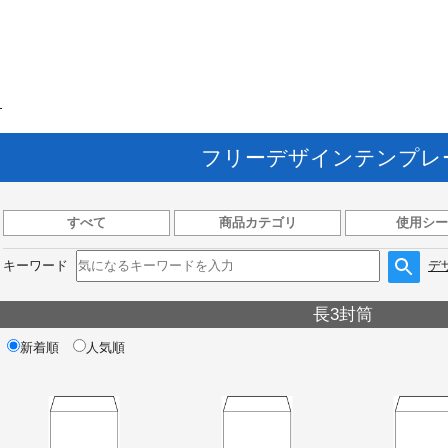
ト
フリーデザインテンプレ
すべて
商品カテゴリ
使用シー
キーワード
デ
長3封筒
新着順
人気順