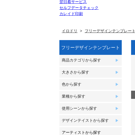
翌日着サービス
セルフデータチェック
カレイド印刷
イロドリ
フリーデザインテンプレー
フリーデザインテンプレート
商品カテゴリから探す
大きさから探す
色から探す
業種から探す
使用シーンから探す
デザインテイストから探す
アーティストから探す