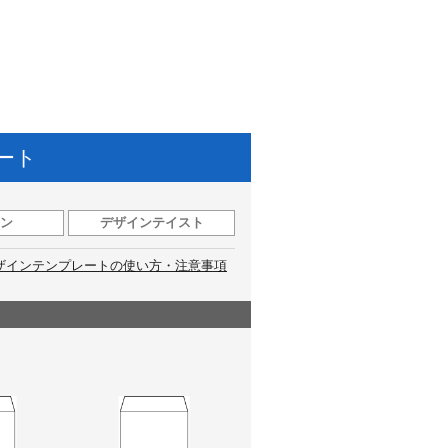
ート
ン
デザインテイスト
ザインテンプレートの使い方・注意事項