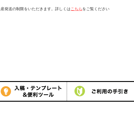
くは
こちら
をご覧ください