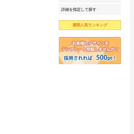
詳細を指定して探す
週間人気ランキング