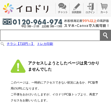
チラシ【710円～】
トレカ印刷
アクセスしようとしたページは見つかり
ませんでした
このページは、一時的にアクセスできない状況にあるか、PC版専
用のURLになります。
ご不便をおかけいたしますが、イロドリPC版トップより、再度ア
クセスをお願いいたします。