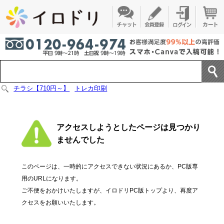
チラシ【710円～】
トレカ印刷
アクセスしようとしたページは見つかり
ませんでした
このページは、一時的にアクセスできない状況にあるか、PC版専
用のURLになります。
ご不便をおかけいたしますが、イロドリPC版トップより、再度ア
クセスをお願いいたします。