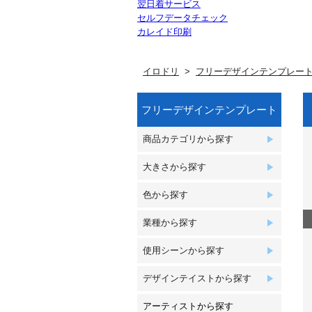
翌日着サービス
セルフデータチェック
カレイド印刷
イロドリ
フリーデザインテンプレー
フリーデザインテンプレート
商品カテゴリから探す
大きさから探す
色から探す
業種から探す
使用シーンから探す
デザインテイストから探す
アーティストから探す