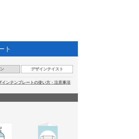
ート
ン
デザインテイスト
ザインテンプレートの使い方・注意事項