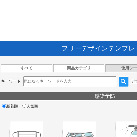
ト
フリーデザインテンプレ
すべて
商品カテゴリ
使用シー
キーワード
デ
感染予防
新着順
人気順