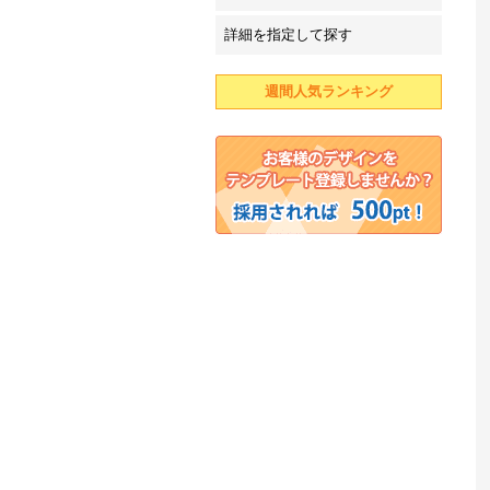
詳細を指定して探す
週間人気ランキング