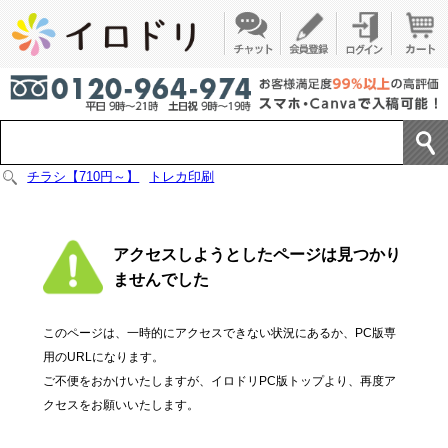
チラシ【710円～】
トレカ印刷
アクセスしようとしたページは見つかり
ませんでした
このページは、一時的にアクセスできない状況にあるか、PC版専
用のURLになります。
ご不便をおかけいたしますが、イロドリPC版トップより、再度ア
クセスをお願いいたします。