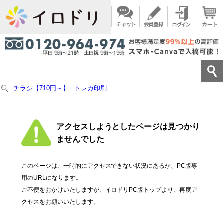
チラシ【710円～】
トレカ印刷
アクセスしようとしたページは見つかり
ませんでした
このページは、一時的にアクセスできない状況にあるか、PC版専
用のURLになります。
ご不便をおかけいたしますが、イロドリPC版トップより、再度ア
クセスをお願いいたします。