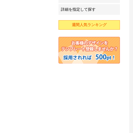
詳細を指定して探す
週間人気ランキング