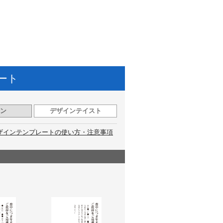
ート
ン
デザインテイスト
ザインテンプレートの使い方・注意事項