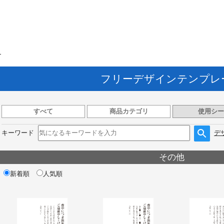
ト
フリーデザインテンプレ
すべて
商品カテゴリ
使用シー
キーワード
デ
その他
新着順
人気順