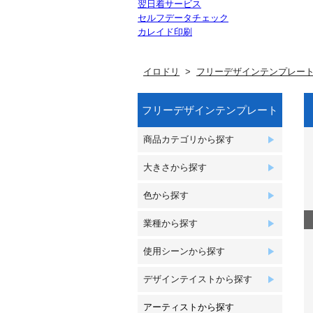
翌日着サービス
セルフデータチェック
カレイド印刷
イロドリ
フリーデザインテンプレー
フリーデザインテンプレート
商品カテゴリから探す
大きさから探す
色から探す
業種から探す
使用シーンから探す
デザインテイストから探す
アーティストから探す