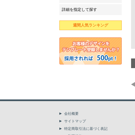
詳細を指定して探す
週間人気ランキング
会社概要
サイトマップ
特定商取引法に基づく表記