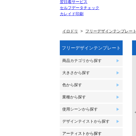
翌日着サービス
セルフデータチェック
カレイド印刷
イロドリ
フリーデザインテンプレー
フリーデザインテンプレート
商品カテゴリから探す
大きさから探す
色から探す
業種から探す
使用シーンから探す
デザインテイストから探す
アーティストから探す