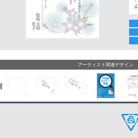
イ
アーティスト関連デザイン