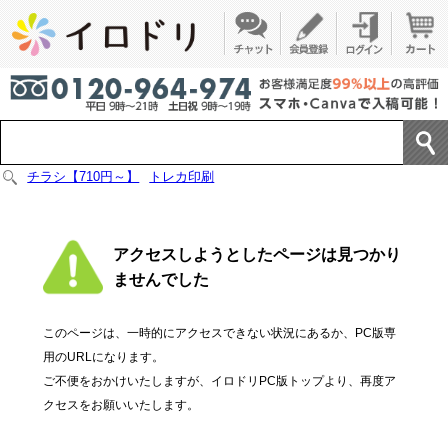
チラシ【710円～】
トレカ印刷
アクセスしようとしたページは見つかり
ませんでした
このページは、一時的にアクセスできない状況にあるか、PC版専
用のURLになります。
ご不便をおかけいたしますが、イロドリPC版トップより、再度ア
クセスをお願いいたします。