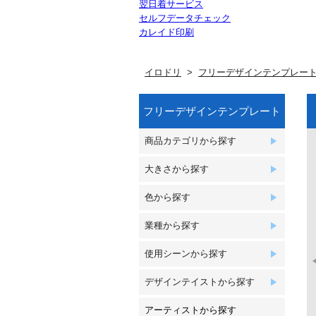
翌日着サービス
セルフデータチェック
カレイド印刷
イロドリ
フリーデザインテンプレー
フリーデザインテンプレート
商品カテゴリから探す
大きさから探す
色から探す
業種から探す
使用シーンから探す
デザインテイストから探す
アーティストから探す