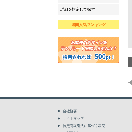
詳細を指定して探す
週間人気ランキング
会社概要
サイトマップ
特定商取引法に基づく表記