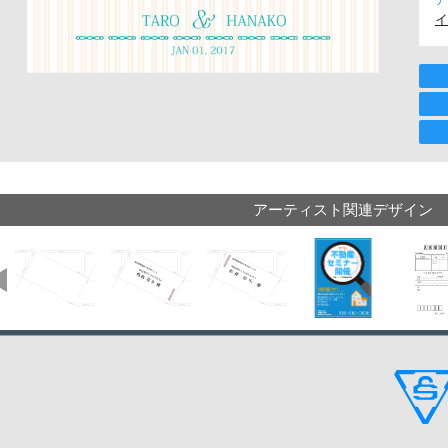
イ
アーティスト関連デザイン