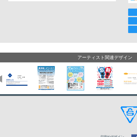
アーティスト関連デザイン
印刷やデザイン、