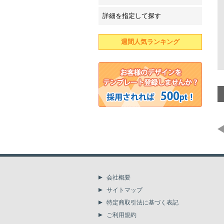
詳細を指定して探す
週間人気ランキング
会社概要
サイトマップ
特定商取引法に基づく表記
ご利用規約