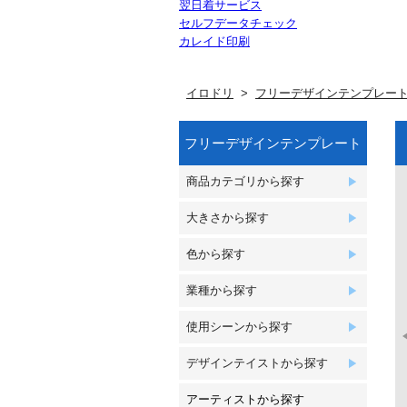
翌日着サービス
セルフデータチェック
カレイド印刷
イロドリ
フリーデザインテンプレー
フリーデザインテンプレート
商品カテゴリから探す
大きさから探す
色から探す
業種から探す
使用シーンから探す
デザインテイストから探す
アーティストから探す