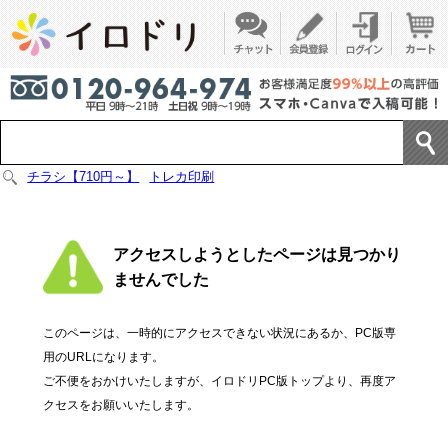
チラシ【710円～】
トレカ印刷
アクセスしようとしたページは見つかり
ませんでした
このページは、一時的にアクセスできない状況にあるか、PC版専
用のURLになります。
ご不便をおかけいたしますが、イロドリPC版トップより、再度ア
クセスをお願いいたします。