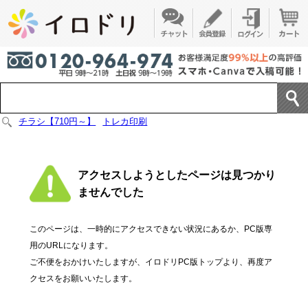
チラシ【710円～】
トレカ印刷
アクセスしようとしたページは見つかり
ませんでした
このページは、一時的にアクセスできない状況にあるか、PC版専
用のURLになります。
ご不便をおかけいたしますが、イロドリPC版トップより、再度ア
クセスをお願いいたします。