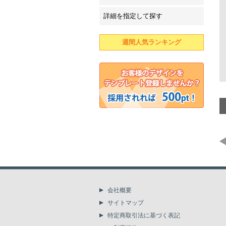
詳細を指定して探す
週間人気ランキング
会社概要
サイトマップ
特定商取引法に基づく表記