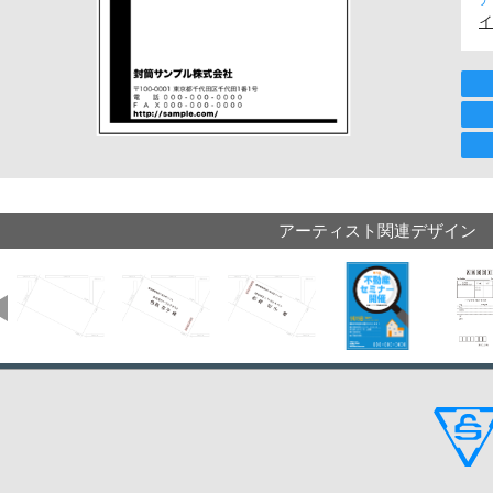
イ
アーティスト関連デザイン