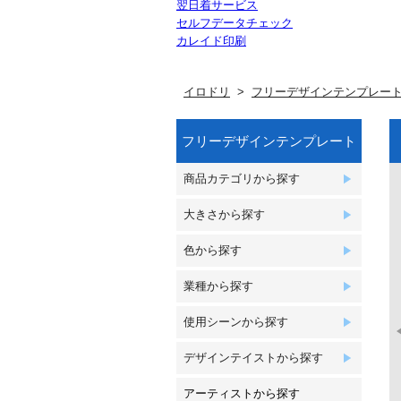
翌日着サービス
セルフデータチェック
カレイド印刷
イロドリ
フリーデザインテンプレー
フリーデザインテンプレート
商品カテゴリから探す
大きさから探す
色から探す
業種から探す
使用シーンから探す
デザインテイストから探す
アーティストから探す