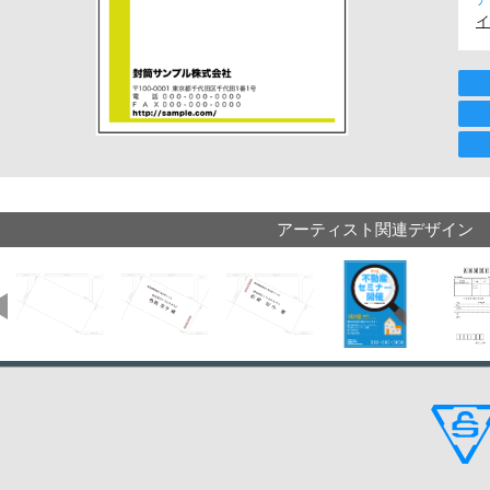
イ
アーティスト関連デザイン