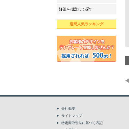
詳細を指定して探す
週間人気ランキング
会社概要
サイトマップ
特定商取引法に基づく表記