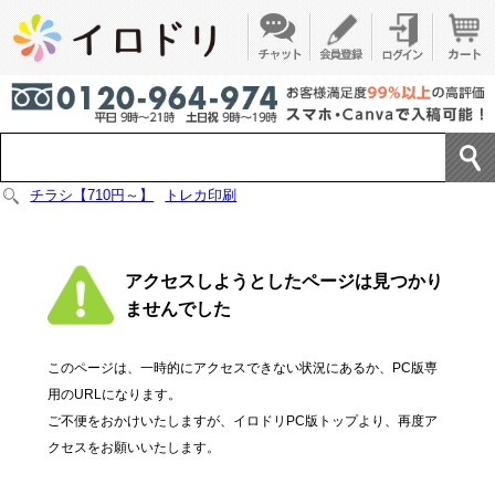
チラシ【710円～】
トレカ印刷
アクセスしようとしたページは見つかり
ませんでした
このページは、一時的にアクセスできない状況にあるか、PC版専
用のURLになります。
ご不便をおかけいたしますが、イロドリPC版トップより、再度ア
クセスをお願いいたします。