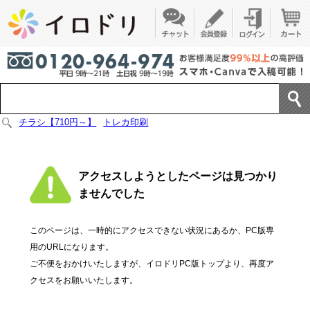
チラシ【710円～】
トレカ印刷
アクセスしようとしたページは見つかり
ませんでした
このページは、一時的にアクセスできない状況にあるか、PC版専
用のURLになります。
ご不便をおかけいたしますが、イロドリPC版トップより、再度ア
クセスをお願いいたします。