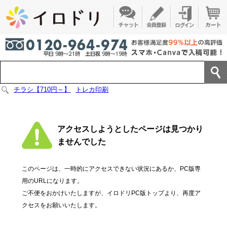
チラシ【710円～】
トレカ印刷
アクセスしようとしたページは見つかり
ませんでした
このページは、一時的にアクセスできない状況にあるか、PC版専
用のURLになります。
ご不便をおかけいたしますが、イロドリPC版トップより、再度ア
クセスをお願いいたします。