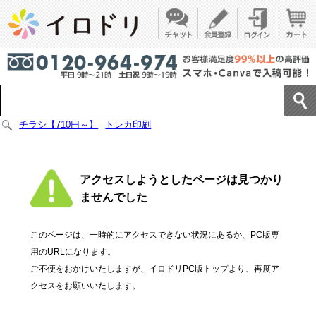
チラシ【710円～】
トレカ印刷
アクセスしようとしたページは見つかり
ませんでした
このページは、一時的にアクセスできない状況にあるか、PC版専
用のURLになります。
ご不便をおかけいたしますが、イロドリPC版トップより、再度ア
クセスをお願いいたします。