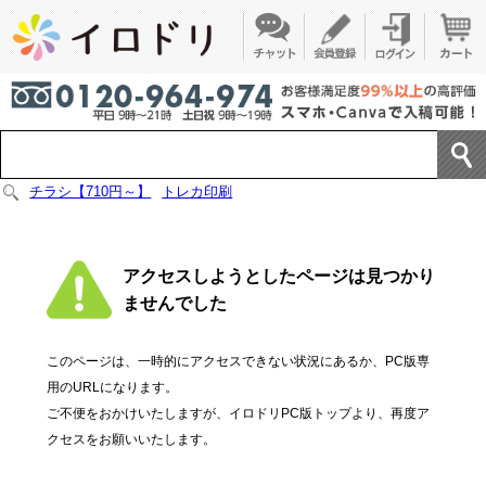
チラシ【710円～】
トレカ印刷
アクセスしようとしたページは見つかり
ませんでした
このページは、一時的にアクセスできない状況にあるか、PC版専
用のURLになります。
ご不便をおかけいたしますが、イロドリPC版トップより、再度ア
クセスをお願いいたします。