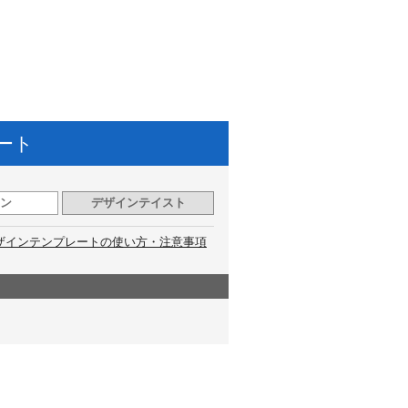
ート
ン
デザインテイスト
ザインテンプレートの使い方・注意事項