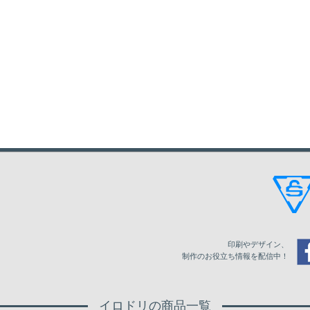
印刷やデザイン、
制作のお役立ち情報を配信中！
イロドリの商品一覧