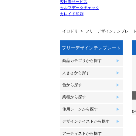
翌日着サービス
セルフデータチェック
カレイド印刷
イロドリ
フリーデザインテンプレー
フリーデザインテンプレート
商品カテゴリから探す
大きさから探す
色から探す
業種から探す
使用シーンから探す
0
デザインテイストから探す
アーティストから探す