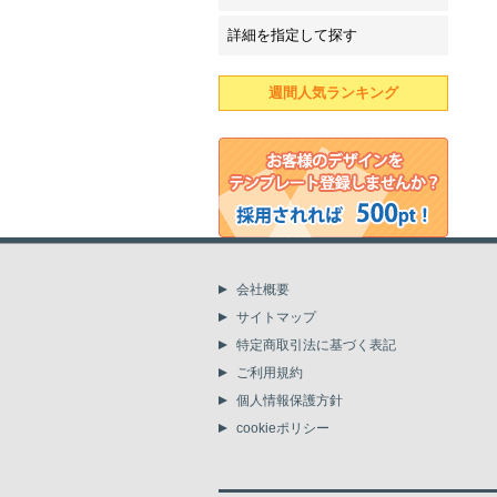
詳細を指定して探す
週間人気ランキング
会社概要
サイトマップ
特定商取引法に基づく表記
ご利用規約
個人情報保護方針
cookieポリシー