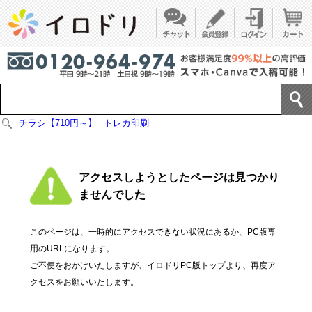
チラシ【710円～】
トレカ印刷
アクセスしようとしたページは見つかり
ませんでした
このページは、一時的にアクセスできない状況にあるか、PC版専
用のURLになります。
ご不便をおかけいたしますが、イロドリPC版トップより、再度ア
クセスをお願いいたします。