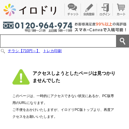
チラシ【710円～】
トレカ印刷
アクセスしようとしたページは見つかり
ませんでした
このページは、一時的にアクセスできない状況にあるか、PC版専
用のURLになります。
ご不便をおかけいたしますが、イロドリPC版トップより、再度ア
クセスをお願いいたします。