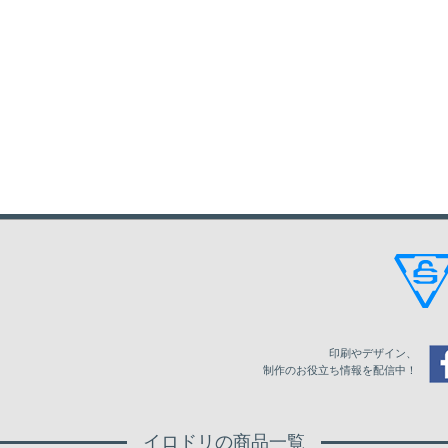
印刷やデザイン、
制作のお役立ち情報を配信中！
イロドリの商品一覧