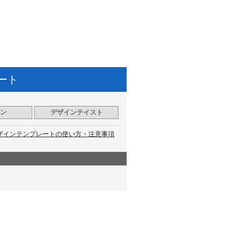
ート
ン
デザインテイスト
ザインテンプレートの使い方・注意事項