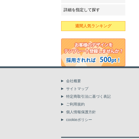
詳細を指定して探す
週間人気ランキング
会社概要
サイトマップ
特定商取引法に基づく表記
ご利用規約
個人情報保護方針
cookieポリシー