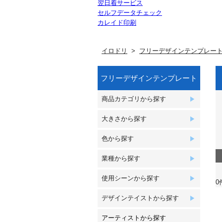
翌日着サービス
セルフデータチェック
カレイド印刷
イロドリ
フリーデザインテンプレー
フリーデザインテンプレート
商品カテゴリから探す
大きさから探す
色から探す
業種から探す
使用シーンから探す
0
デザインテイストから探す
アーティストから探す