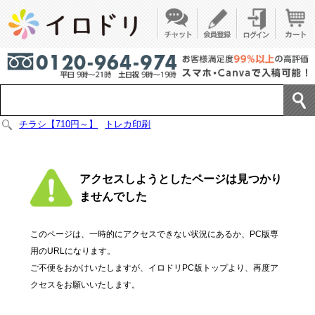
チラシ【710円～】
トレカ印刷
アクセスしようとしたページは見つかり
ませんでした
このページは、一時的にアクセスできない状況にあるか、PC版専
用のURLになります。
ご不便をおかけいたしますが、イロドリPC版トップより、再度ア
クセスをお願いいたします。