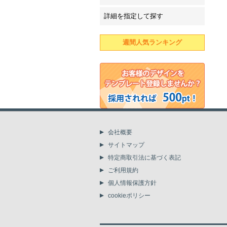
詳細を指定して探す
週間人気ランキング
会社概要
サイトマップ
特定商取引法に基づく表記
ご利用規約
個人情報保護方針
cookieポリシー