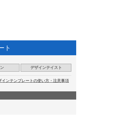
ート
ン
デザインテイスト
ザインテンプレートの使い方・注意事項