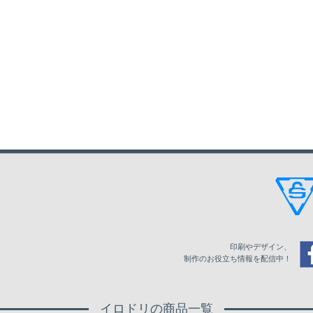
印刷やデザイン、
制作のお役立ち情報を配信中！
イロドリの商品一覧