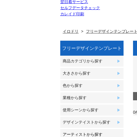
翌日着サービス
セルフデータチェック
カレイド印刷
イロドリ
フリーデザインテンプレー
フリーデザインテンプレート
商品カテゴリから探す
大きさから探す
色から探す
業種から探す
使用シーンから探す
0
デザインテイストから探す
アーティストから探す