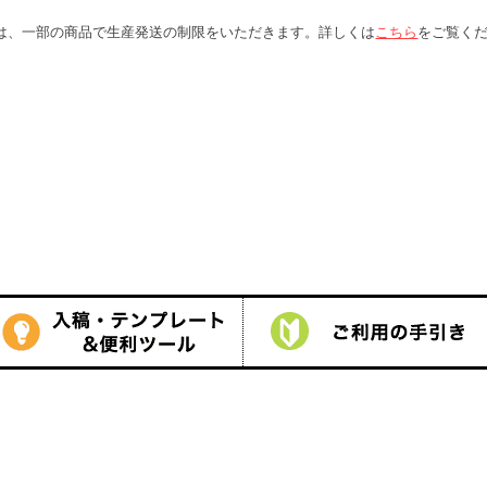
す。詳しくは
こちら
をご覧ください