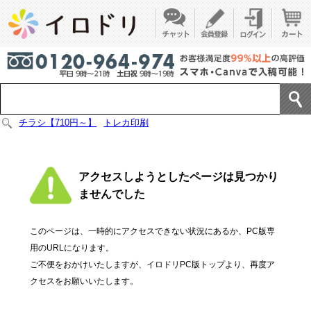
チラシ【710円～】
トレカ印刷
アクセスしようとしたページは見つかり
ませんでした
このページは、一時的にアクセスできない状況にあるか、PC版専
用のURLになります。
ご不便をおかけいたしますが、イロドリPC版トップより、再度ア
クセスをお願いいたします。