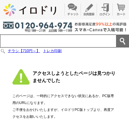
チラシ【710円～】
トレカ印刷
アクセスしようとしたページは見つかり
ませんでした
このページは、一時的にアクセスできない状況にあるか、PC版専
用のURLになります。
ご不便をおかけいたしますが、イロドリPC版トップより、再度ア
クセスをお願いいたします。