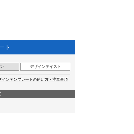
ート
ン
デザインテイスト
ザインテンプレートの使い方・注意事項
ズ