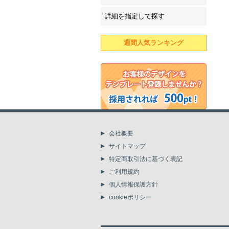
詳細を指定して探す
週間人気ランキング
会社概要
サイトマップ
特定商取引法に基づく表記
ご利用規約
個人情報保護方針
cookieポリシー