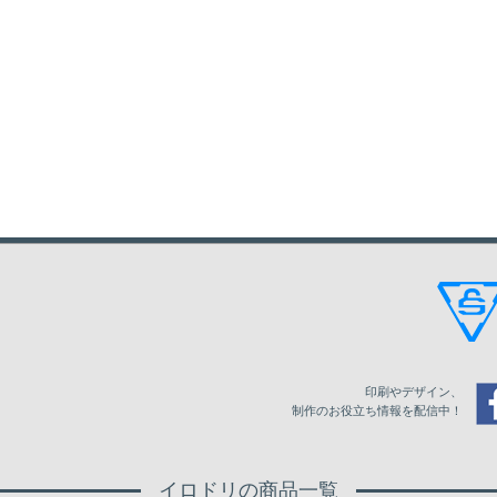
印刷やデザイン、
制作のお役立ち情報を配信中！
イロドリの商品一覧