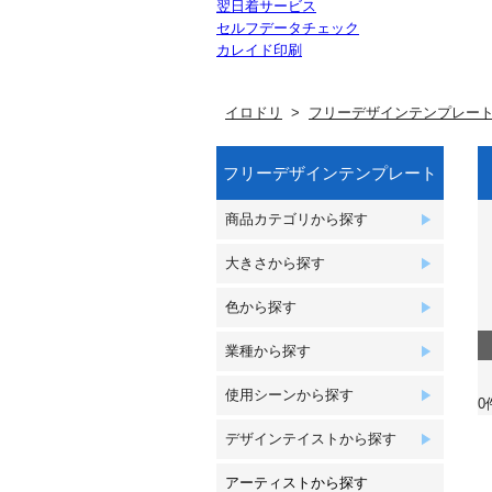
翌日着サービス
セルフデータチェック
カレイド印刷
イロドリ
フリーデザインテンプレー
フリーデザインテンプレート
商品カテゴリから探す
大きさから探す
色から探す
業種から探す
使用シーンから探す
0
デザインテイストから探す
アーティストから探す