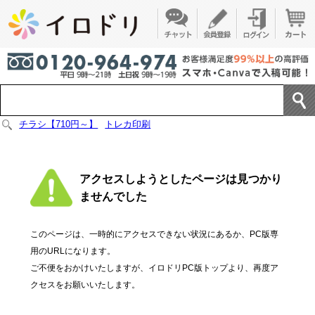
チラシ【710円～】
トレカ印刷
アクセスしようとしたページは見つかり
ませんでした
このページは、一時的にアクセスできない状況にあるか、PC版専
用のURLになります。
ご不便をおかけいたしますが、イロドリPC版トップより、再度ア
クセスをお願いいたします。