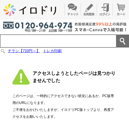
チラシ【710円～】
トレカ印刷
アクセスしようとしたページは見つかり
ませんでした
このページは、一時的にアクセスできない状況にあるか、PC版専
用のURLになります。
ご不便をおかけいたしますが、イロドリPC版トップより、再度ア
クセスをお願いいたします。