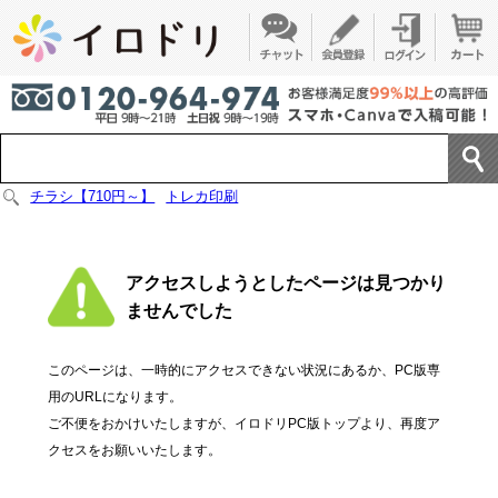
チラシ【710円～】
トレカ印刷
アクセスしようとしたページは見つかり
ませんでした
このページは、一時的にアクセスできない状況にあるか、PC版専
用のURLになります。
ご不便をおかけいたしますが、イロドリPC版トップより、再度ア
クセスをお願いいたします。