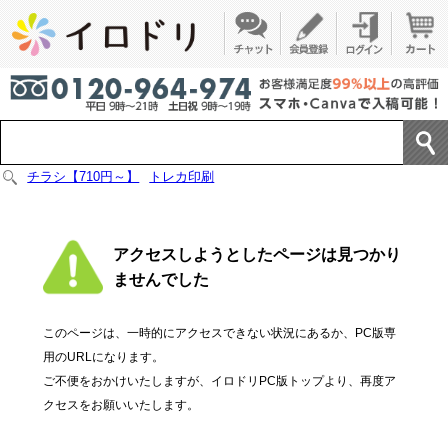
チラシ【710円～】
トレカ印刷
アクセスしようとしたページは見つかり
ませんでした
このページは、一時的にアクセスできない状況にあるか、PC版専
用のURLになります。
ご不便をおかけいたしますが、イロドリPC版トップより、再度ア
クセスをお願いいたします。