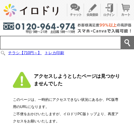
チラシ【710円～】
トレカ印刷
アクセスしようとしたページは見つかり
ませんでした
このページは、一時的にアクセスできない状況にあるか、PC版専
用のURLになります。
ご不便をおかけいたしますが、イロドリPC版トップより、再度ア
クセスをお願いいたします。