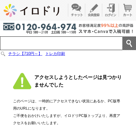
チラシ【710円～】
トレカ印刷
アクセスしようとしたページは見つかり
ませんでした
このページは、一時的にアクセスできない状況にあるか、PC版専
用のURLになります。
ご不便をおかけいたしますが、イロドリPC版トップより、再度ア
クセスをお願いいたします。