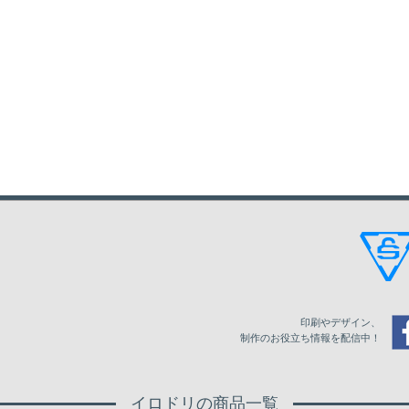
印刷やデザイン、
制作のお役立ち情報を配信中！
イロドリの商品一覧