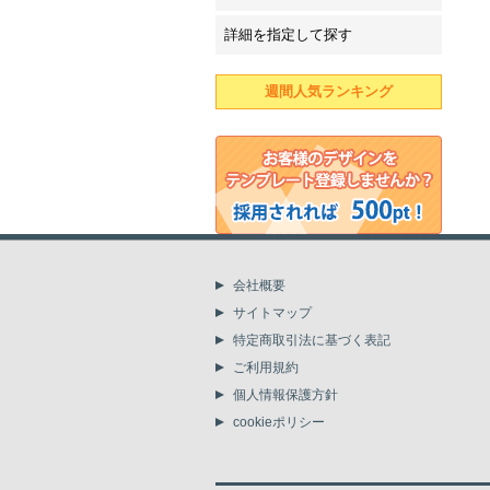
詳細を指定して探す
週間人気ランキング
会社概要
サイトマップ
特定商取引法に基づく表記
ご利用規約
個人情報保護方針
cookieポリシー