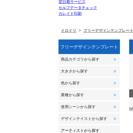
翌日着サービス
セルフデータチェック
カレイド印刷
イロドリ
フリーデザインテンプレー
フリーデザインテンプレート
商品カテゴリから探す
大きさから探す
色から探す
業種から探す
使用シーンから探す
0
デザインテイストから探す
アーティストから探す