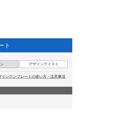
ート
ン
デザインテイスト
ザインテンプレートの使い方・注意事項