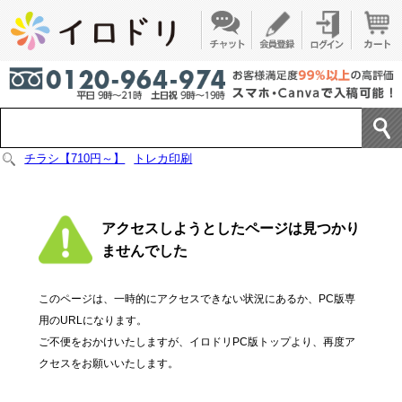
チラシ【710円～】
トレカ印刷
アクセスしようとしたページは見つかり
ませんでした
このページは、一時的にアクセスできない状況にあるか、PC版専
用のURLになります。
ご不便をおかけいたしますが、イロドリPC版トップより、再度ア
クセスをお願いいたします。